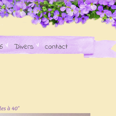
6
Divers
contact
les à 40°