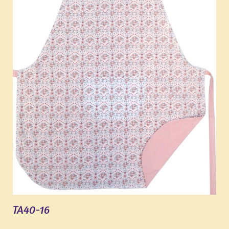
TA40-16