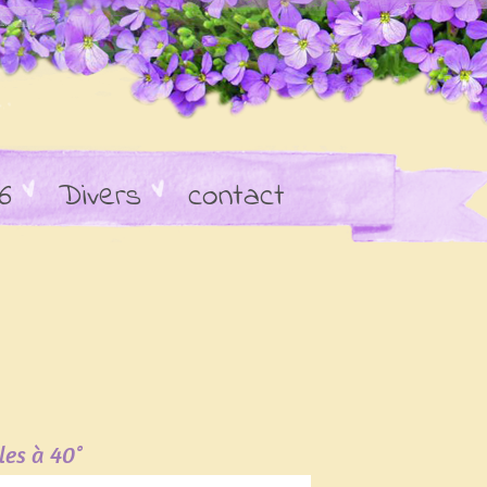
6
Divers
contact
les à 40°